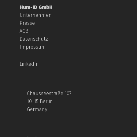
Hum-ID GmbH
Unternehmen
Presse
AGB
Datenschutz
Impressum
LinkedIn
Chausseestraße 107
10115 Berlin
Germany