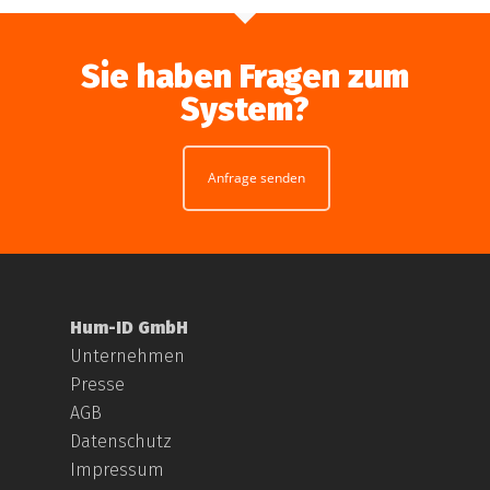
Sie haben Fragen zum
System?
Anfrage senden
Hum-ID GmbH
Unternehmen
Presse
AGB
Datenschutz
Impressum