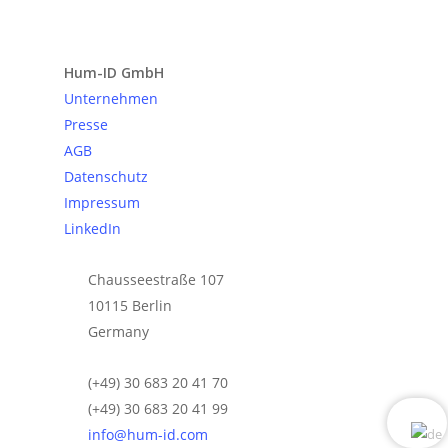
Anfrage senden
Hum-ID GmbH
Unternehmen
Presse
AGB
Datenschutz
Impressum
LinkedIn
Chausseestraße 107
10115 Berlin
Germany
(+49) 30 683 20 41 70
(+49) 30 683 20 41 99
info@hum-id.com