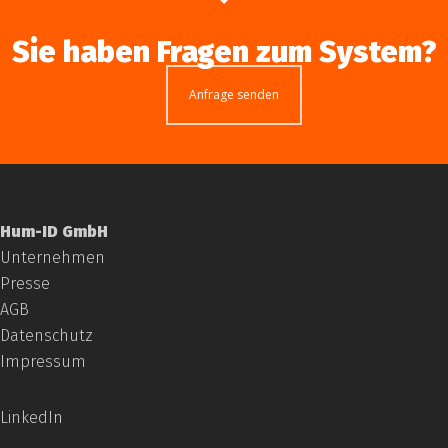
Sie haben Fragen zum System?
Anfrage senden
Hum-ID GmbH
Unternehmen
Presse
AGB
Datenschutz
Impressum
LinkedIn