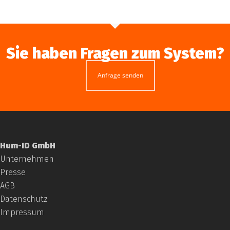
Sie haben Fragen zum System?
Anfrage senden
Hum-ID GmbH
Unternehmen
Presse
AGB
Datenschutz
Impressum