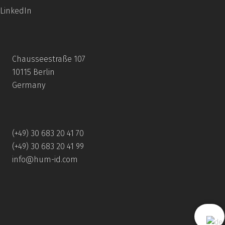
LinkedIn
Chausseestraße 107
10115 Berlin
Germany
(+49) 30 683 20 41 70
(+49) 30 683 20 41 99
info@hum-id.com