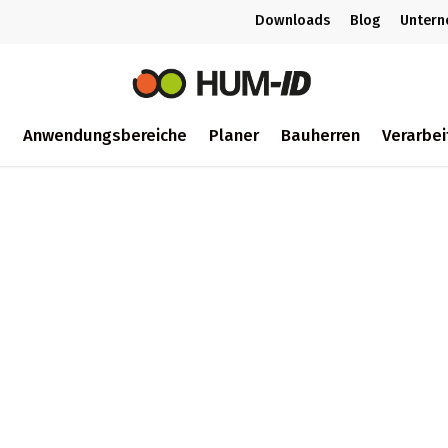
Downloads
Blog
Unter
m
Anwendungsbereiche
Planer
Bauherren
Verarbei
ch