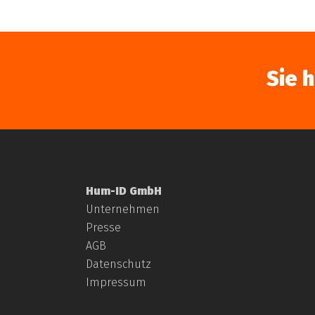
Sie 
Hum-ID GmbH
Unternehmen
Presse
AGB
Datenschutz
Impressum