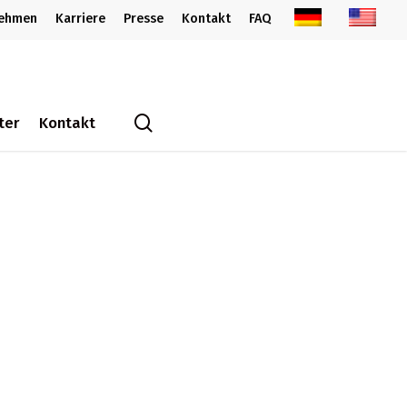
nehmen
Karriere
Presse
Kontakt
FAQ
search
ter
Kontakt