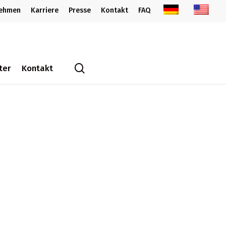
nehmen
Karriere
Presse
Kontakt
FAQ
search
ter
Kontakt