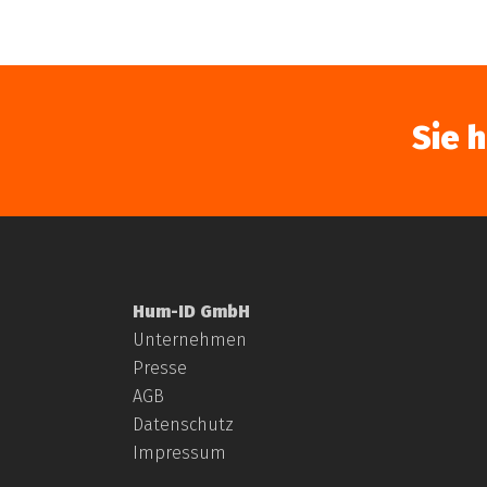
Sie 
Hum-ID GmbH
Unternehmen
Presse
AGB
Datenschutz
Impressum