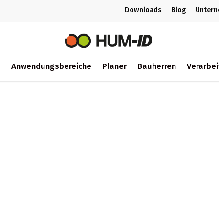
Downloads
Blog
Unter
m
Anwendungsbereiche
Planer
Bauherren
Verarbei
ch