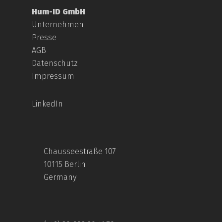
Hum-ID GmbH
Unternehmen
Presse
AGB
Datenschutz
Impressum
LinkedIn
Chausseestraße 107
10115 Berlin
Germany