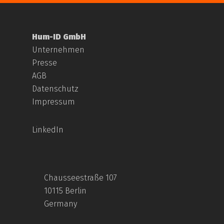
Hum-ID GmbH
Unternehmen
Presse
AGB
Datenschutz
Impressum
LinkedIn
Chausseestraße 107
10115 Berlin
Germany