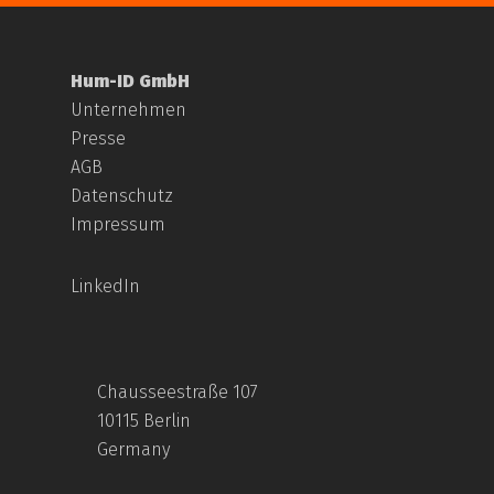
Hum-ID GmbH
Unternehmen
Presse
AGB
Datenschutz
Impressum
LinkedIn
Chausseestraße 107
10115 Berlin
Germany