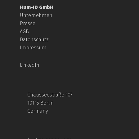
Hum-ID GmbH
Unternehmen
Presse
AGB
Datenschutz
Impressum
LinkedIn
Chausseestraße 107
10115 Berlin
Germany