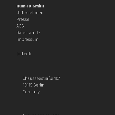
Hum-ID GmbH
Unternehmen
Presse
AGB
Datenschutz
Impressum
LinkedIn
Chausseestraße 107
10115 Berlin
Germany