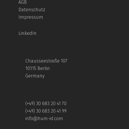
AGB
Datenschutz
Impressum
LinkedIn
Chausseestraße 107
10115 Berlin
Germany
(+49) 30 683 20 41 70
(+49) 30 683 20 41 99
info@hum-id.com