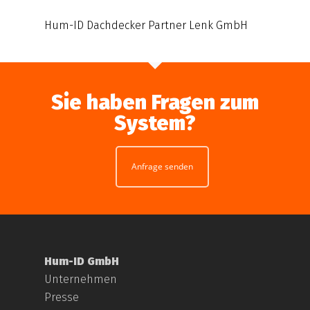
Hum-ID Dachdecker Partner Lenk GmbH
Sie haben Fragen zum
System?
Anfrage senden
Hum-ID GmbH
Unternehmen
Presse