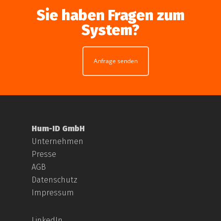
Sie haben Fragen zum
System?
Anfrage senden
Hum-ID GmbH
Unternehmen
Presse
AGB
Datenschutz
Impressum
LinkedIn