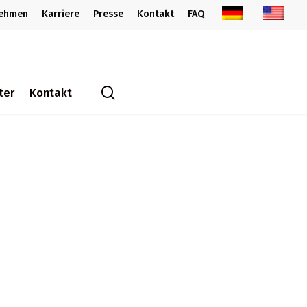
nehmen
Karriere
Presse
Kontakt
FAQ
search
ter
Kontakt