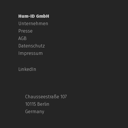
Hum-ID GmbH
Unternehmen
Presse
AGB
Datenschutz
Impressum
LinkedIn
Chausseestraße 107
10115 Berlin
Germany