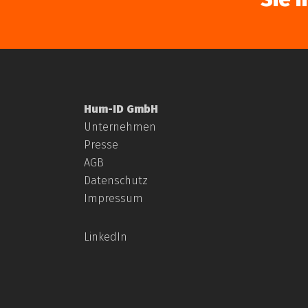
Hum-ID GmbH
Unternehmen
Presse
AGB
Datenschutz
Impressum
LinkedIn