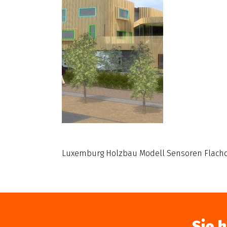
Luxemburg Holzbau Modell Sensoren Flachd
Sie 