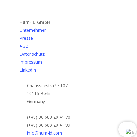
Anfrage senden
Hum-ID GmbH
Unternehmen
Presse
AGB
Datenschutz
Impressum
LinkedIn
Chausseestraße 107
10115 Berlin
Germany
(+49) 30 683 20 41 70
(+49) 30 683 20 41 99
info@hum-id.com