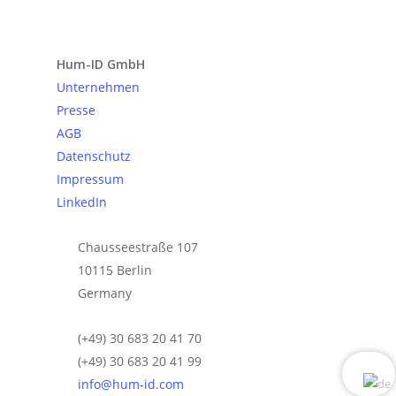
Anfrage senden
Hum-ID GmbH
Unternehmen
Presse
AGB
Datenschutz
Impressum
LinkedIn
Chausseestraße 107
10115 Berlin
Germany
(+49) 30 683 20 41 70
(+49) 30 683 20 41 99
info@hum-id.com