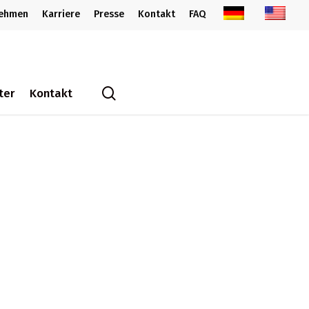
nehmen
Karriere
Presse
Kontakt
FAQ
search
ter
Kontakt