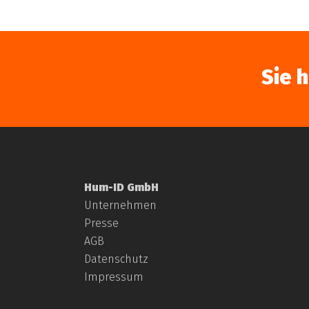
Sie 
Hum-ID GmbH
Unternehmen
Presse
AGB
Datenschutz
Impressum