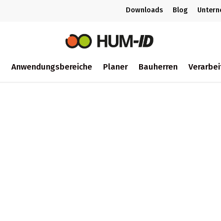
Downloads
Blog
Unter
m
Anwendungsbereiche
Planer
Bauherren
Verarbei
ch