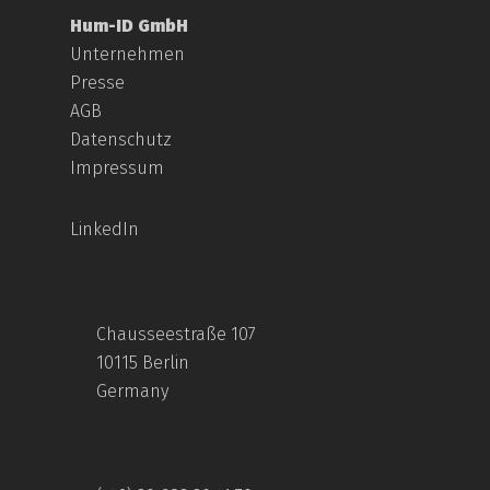
Hum-ID GmbH
Unternehmen
Presse
AGB
Datenschutz
Impressum
LinkedIn
Chausseestraße 107
10115 Berlin
Germany