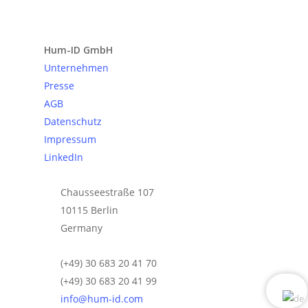
Anfrage senden
Hum-ID GmbH
Unternehmen
Presse
AGB
Datenschutz
Impressum
LinkedIn
Chausseestraße 107
10115 Berlin
Germany
(+49) 30 683 20 41 70
(+49) 30 683 20 41 99
info@hum-id.com