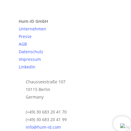
Anfrage senden
Hum-ID GmbH
Unternehmen
Presse
AGB
Datenschutz
Impressum
LinkedIn
Chausseestraße 107
10115 Berlin
Germany
(+49) 30 683 20 41 70
(+49) 30 683 20 41 99
info@hum-id.com