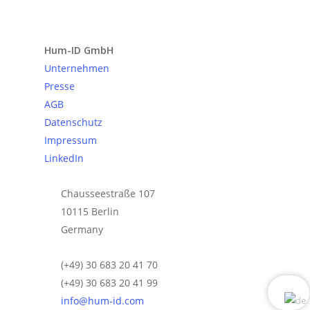
Anfrage senden
Hum-ID GmbH
Unternehmen
Presse
AGB
Datenschutz
Impressum
LinkedIn
Chausseestraße 107
10115 Berlin
Germany
(+49) 30 683 20 41 70
(+49) 30 683 20 41 99
info@hum-id.com