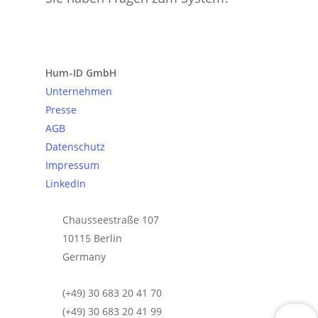
Anfrage senden
Hum-ID GmbH
Unternehmen
Presse
AGB
Datenschutz
Impressum
LinkedIn
Chausseestraße 107
10115 Berlin
Germany
(+49) 30 683 20 41 70
(+49) 30 683 20 41 99