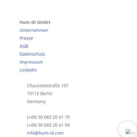
Anfrage senden
Hum-ID GmbH
Unternehmen
Presse
AGB
Datenschutz
Impressum
LinkedIn
Chausseestraße 107
10115 Berlin
Germany
(+49) 30 683 20 41 70
(+49) 30 683 20 41 99
info@hum-id.com