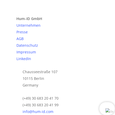
Anfrage senden
Hum-ID GmbH
Unternehmen
Presse
AGB
Datenschutz
Impressum
LinkedIn
Chausseestraße 107
10115 Berlin
Germany
(+49) 30 683 20 41 70
(+49) 30 683 20 41 99
info@hum-id.com