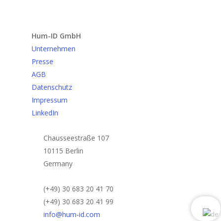
Anfrage senden
Hum-ID GmbH
Unternehmen
Presse
AGB
Datenschutz
Impressum
LinkedIn
Chausseestraße 107
10115 Berlin
Germany
(+49) 30 683 20 41 70
(+49) 30 683 20 41 99
info@hum-id.com