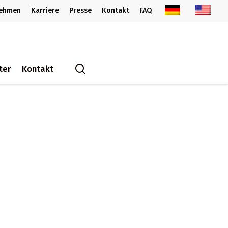
nehmen
Karriere
Presse
Kontakt
FAQ
search
ter
Kontakt