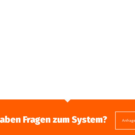
haben Fragen zum System?
Anfrag