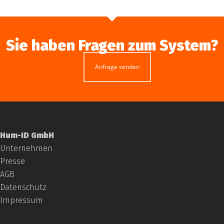
Sie haben Fragen zum System?
Anfrage senden
Hum-ID GmbH
Unternehmen
Presse
AGB
Datenschutz
Impressum