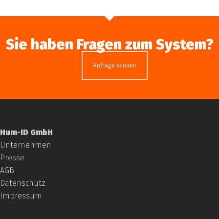
Sie haben Fragen zum System?
Anfrage senden
Hum-ID GmbH
Unternehmen
Presse
AGB
Datenschutz
Impressum