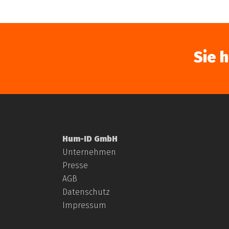
Sie 
Hum-ID GmbH
Unternehmen
Presse
AGB
Datenschutz
Impressum