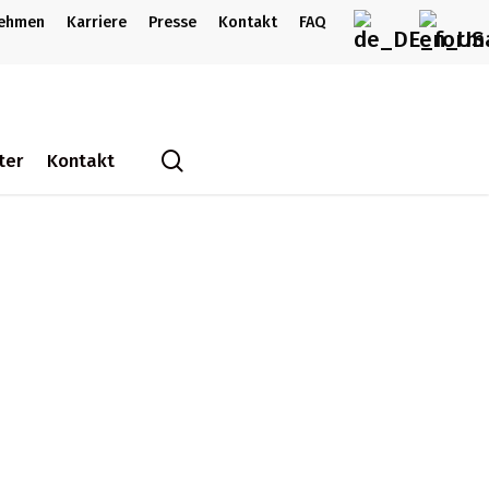
nehmen
Karriere
Presse
Kontakt
FAQ
search
ter
Kontakt