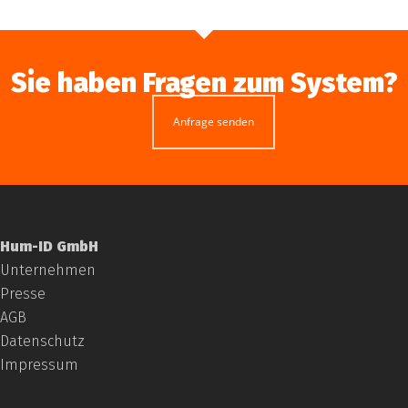
Sie haben Fragen zum System?
Anfrage senden
Hum-ID GmbH
Unternehmen
Presse
AGB
Datenschutz
Impressum