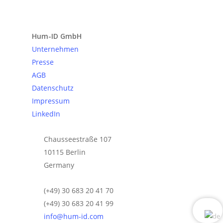
Anfrage senden
Hum-ID GmbH
Unternehmen
Presse
AGB
Datenschutz
Impressum
LinkedIn
Chausseestraße 107
10115 Berlin
Germany
(+49) 30 683 20 41 70
(+49) 30 683 20 41 99
info@hum-id.com