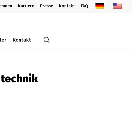
nehmen
Karriere
Presse
Kontakt
FAQ
search
ter
Kontakt
technik