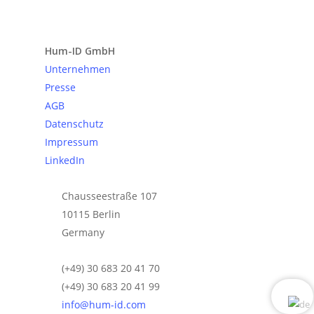
Anfrage senden
Hum-ID GmbH
Unternehmen
Presse
AGB
Datenschutz
Impressum
LinkedIn
Chausseestraße 107
10115 Berlin
Germany
(+49) 30 683 20 41 70
(+49) 30 683 20 41 99
info@hum-id.com