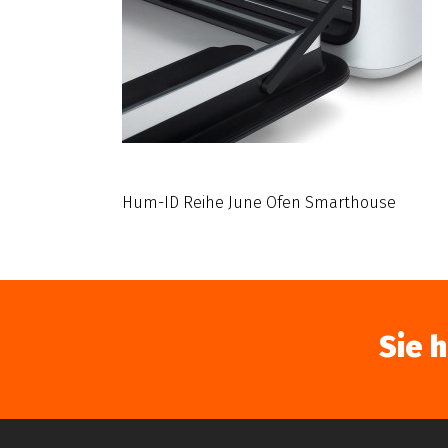
Hum-ID Reihe June Ofen Smarthouse
Sie 