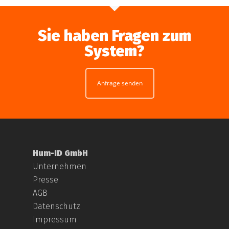
Sie haben Fragen zum
System?
Anfrage senden
Hum-ID GmbH
Unternehmen
Presse
AGB
Datenschutz
Impressum