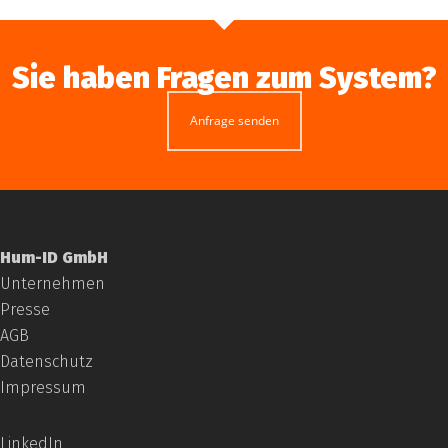
Sie haben Fragen zum System?
Anfrage senden
Hum-ID GmbH
Unternehmen
Presse
AGB
Datenschutz
Impressum
LinkedIn