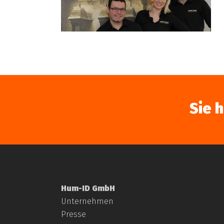
Sie 
Hum-ID GmbH
Unternehmen
Presse