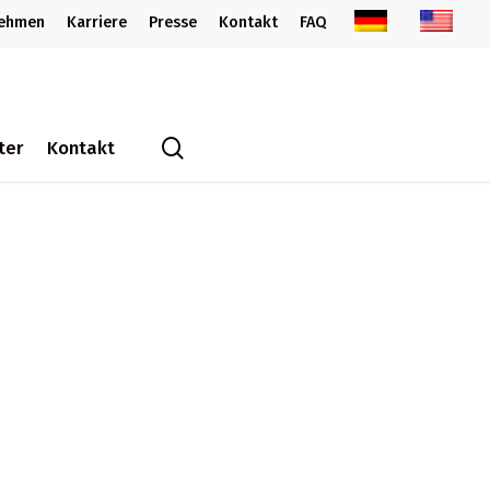
nehmen
Karriere
Presse
Kontakt
FAQ
search
ter
Kontakt