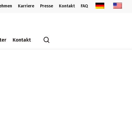
nehmen
Karriere
Presse
Kontakt
FAQ
search
ter
Kontakt