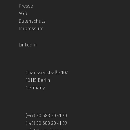
Presse
AGB
Datenschutz
Impressum
LinkedIn
Chausseestraße 107
10115 Berlin
Germany
(+49) 30 683 20 41 70
(+49) 30 683 20 41 99