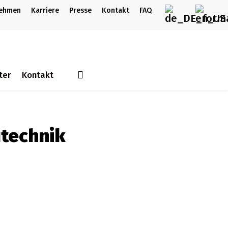
nehmen
Karriere
Presse
Kontakt
FAQ
search
ter
Kontakt
technik