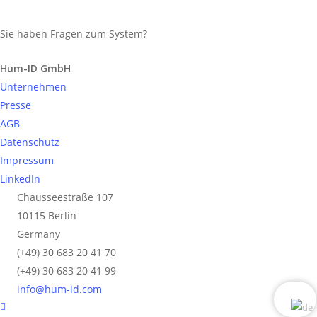
Sie haben Fragen zum System?
Anfrage senden
Hum-ID GmbH
Unternehmen
Presse
AGB
Datenschutz
Impressum
LinkedIn
Chausseestraße 107
10115 Berlin
Germany
(+49) 30 683 20 41 70
(+49) 30 683 20 41 99
info@hum-id.com