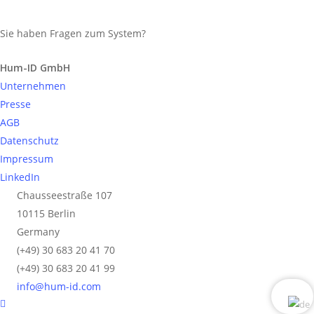
Sie haben Fragen zum System?
Anfrage senden
Hum-ID GmbH
Unternehmen
Presse
AGB
Datenschutz
Impressum
LinkedIn
Chausseestraße 107
10115 Berlin
Germany
(+49) 30 683 20 41 70
(+49) 30 683 20 41 99
info@hum-id.com