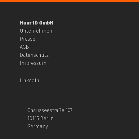
Hum-ID GmbH
Unternehmen
Presse
AGB
Datenschutz
Impressum
LinkedIn
Chausseestraße 107
10115 Berlin
Germany