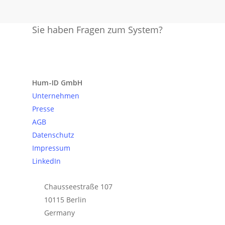
Sie haben Fragen zum System?
Anfrage senden
Hum-ID GmbH
Unternehmen
Presse
AGB
Datenschutz
Impressum
LinkedIn
Chausseestraße 107
10115 Berlin
Germany