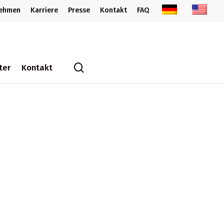
nehmen
Karriere
Presse
Kontakt
FAQ
search
ter
Kontakt