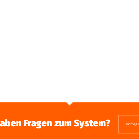
haben Fragen zum System?
Anfrag