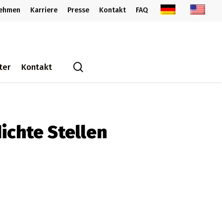
nehmen
Karriere
Presse
Kontakt
FAQ
search
ter
Kontakt
ichte Stellen