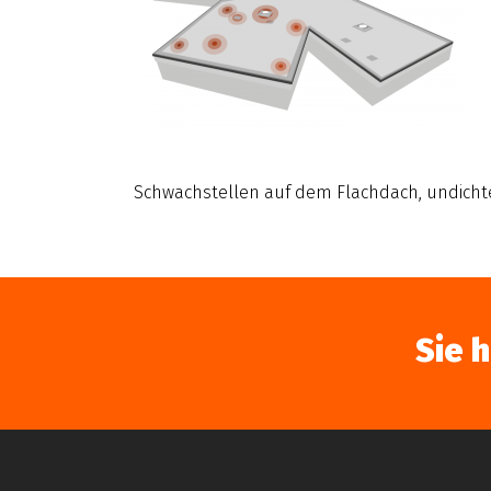
Schwachstellen auf dem Flachdach, undicht
Sie 