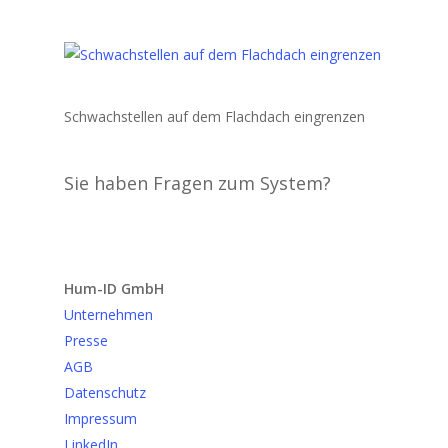
Schwachstellen auf dem Flachdach eingrenzen
Sie haben Fragen zum System?
Anfrage senden
Hum-ID GmbH
Unternehmen
Presse
AGB
Datenschutz
Impressum
LinkedIn